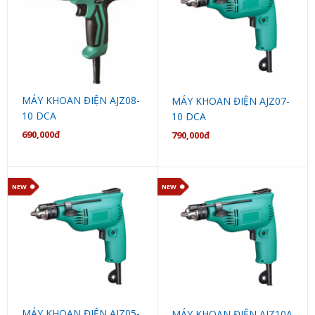
MÁY KHOAN ĐIỆN AJZ08-
MÁY KHOAN ĐIỆN AJZ07-
10 DCA
10 DCA
690,000đ
790,000đ
NEW
NEW
MÁY KHOAN ĐIỆN AJZ05-
MÁY KHOAN ĐIỆN AJZ10A