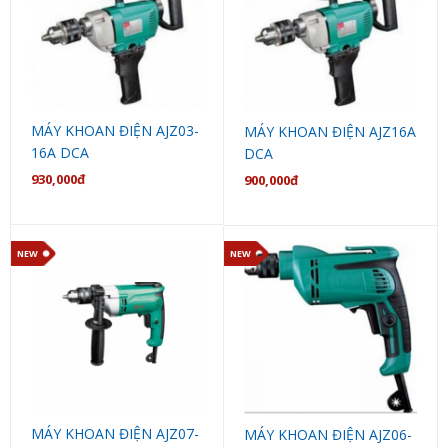
MÁY KHOAN ĐIỆN AJZ03-
MÁY KHOAN ĐIỆN AJZ16A
16A DCA
DCA
930,000đ
900,000đ
NEW
NEW
MÁY KHOAN ĐIỆN AJZ07-
MÁY KHOAN ĐIỆN AJZ06-