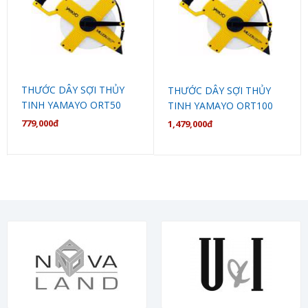
THƯỚC DÂY SỢI THỦY
THƯỚC DÂY SỢI THỦY
TINH YAMAYO ORT50
TINH YAMAYO ORT100
779,000đ
1,479,000đ